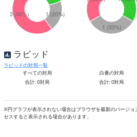
ラピッド
ラピッドの対局一覧
すべての対局
白番の対局
合計: 0対局
合計: 0対局
※円グラフが表示されない場合はブラウザを最新のバージョ
セスすると表示される場合があります。