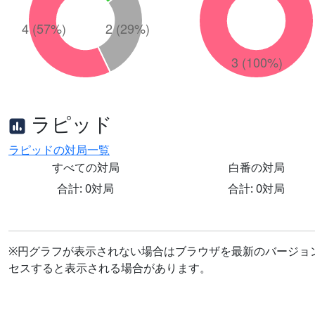
ラピッド
ラピッドの対局一覧
すべての対局
白番の対局
合計: 0対局
合計: 0対局
※円グラフが表示されない場合はブラウザを最新のバージョ
セスすると表示される場合があります。