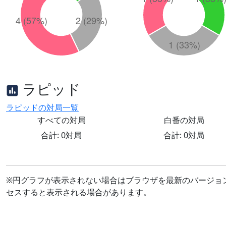
ラピッド
ラピッドの対局一覧
すべての対局
白番の対局
合計: 0対局
合計: 0対局
※円グラフが表示されない場合はブラウザを最新のバージョ
セスすると表示される場合があります。