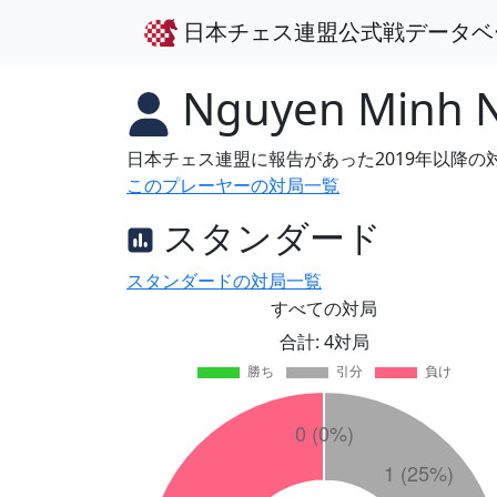
日本チェス連盟公式戦データベ
Nguyen Minh 
日本チェス連盟に報告があった2019年以降
このプレーヤーの対局一覧
スタンダード
スタンダードの対局一覧
すべての対局
合計: 4対局