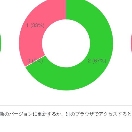
最新のバージョンに更新するか、別のブラウザでアクセスすると