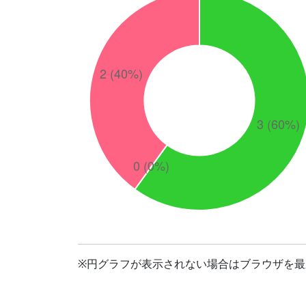
※円グラフが表示されない場合はブラウザを