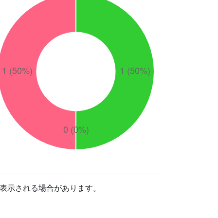
表示される場合があります。