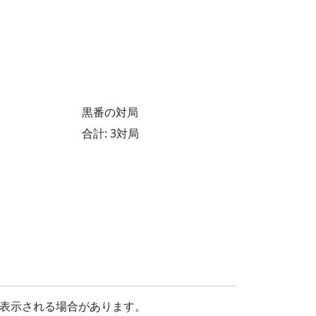
黒番の対局
合計: 3対局
表示される場合があります。