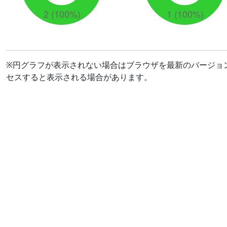
※円グラフが表示されない場合はブラウザを最新のバージョ
セスすると表示される場合があります。