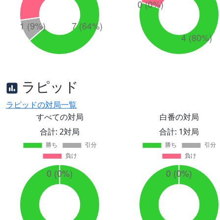
ラピッド
ラピッドの対局一覧
すべての対局
白番の対局
合計: 2対局
合計: 1対局