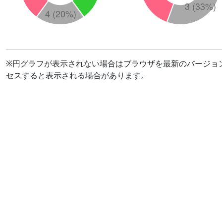
※円グラフが表示されない場合はブラウザを最新のバージョ
セスすると表示される場合があります。