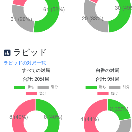
ラピッド
ラピッドの対局一覧
すべての対局
白番の対局
合計: 20対局
合計: 9対局