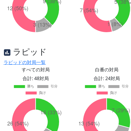
ラピッド
ラピッドの対局一覧
すべての対局
白番の対局
合計: 48対局
合計: 24対局