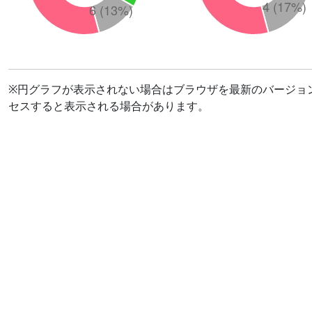
※円グラフが表示されない場合はブラウザを最新のバージョ
セスすると表示される場合があります。