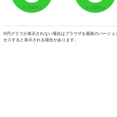
※円グラフが表示されない場合はブラウザを最新のバージョ
セスすると表示される場合があります。