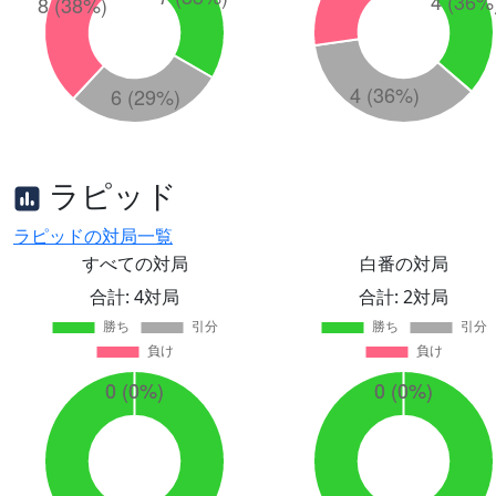
ラピッド
ラピッドの対局一覧
すべての対局
白番の対局
合計: 4対局
合計: 2対局