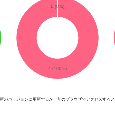
最新のバージョンに更新するか、別のブラウザでアクセスすると