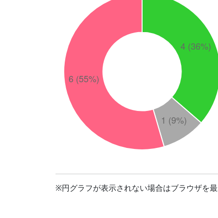
※円グラフが表示されない場合はブラウザを