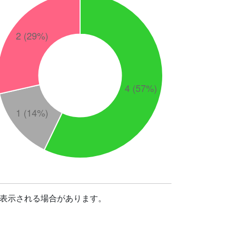
表示される場合があります。