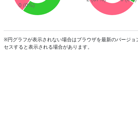
※円グラフが表示されない場合はブラウザを最新のバージョ
セスすると表示される場合があります。