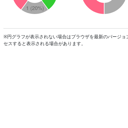
※円グラフが表示されない場合はブラウザを最新のバージョ
セスすると表示される場合があります。