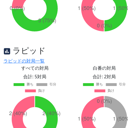
ラピッド
ラピッドの対局一覧
すべての対局
白番の対局
合計: 5対局
合計: 2対局