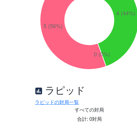
ラピッド
ラピッドの対局一覧
すべての対局
合計: 0対局