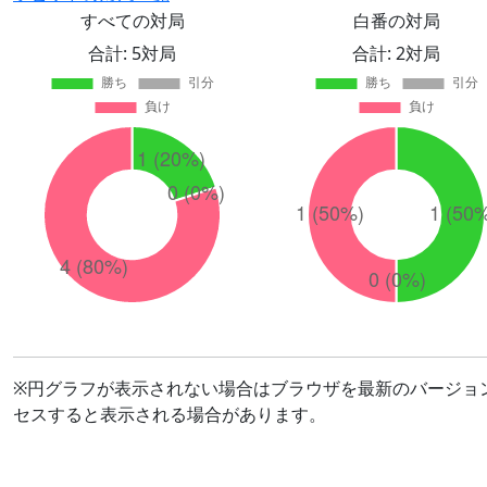
すべての対局
白番の対局
合計: 5対局
合計: 2対局
※円グラフが表示されない場合はブラウザを最新のバージョ
セスすると表示される場合があります。