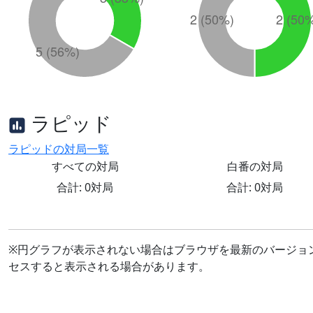
ラピッド
ラピッドの対局一覧
すべての対局
白番の対局
合計: 0対局
合計: 0対局
※円グラフが表示されない場合はブラウザを最新のバージョ
セスすると表示される場合があります。