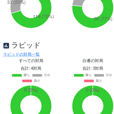
ラピッド
ラピッドの対局一覧
すべての対局
白番の対局
合計: 4対局
合計: 3対局