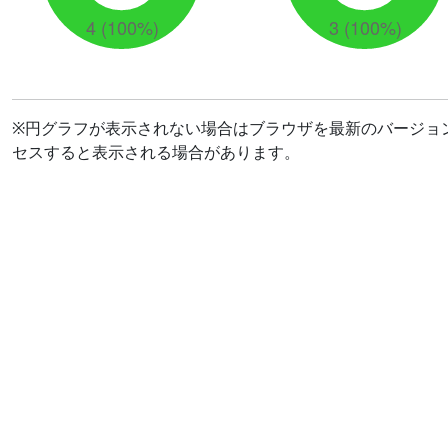
※円グラフが表示されない場合はブラウザを最新のバージョ
セスすると表示される場合があります。