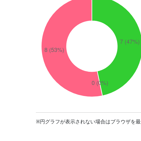
※円グラフが表示されない場合はブラウザを