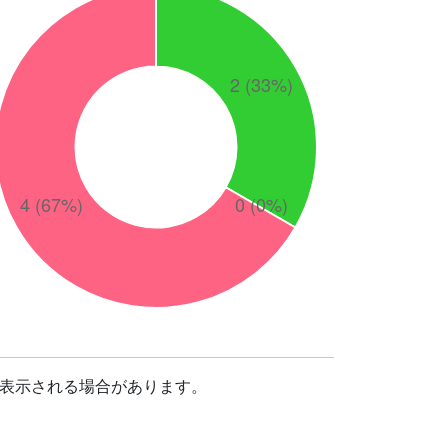
表示される場合があります。