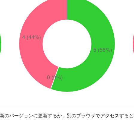
最新のバージョンに更新するか、別のブラウザでアクセスすると