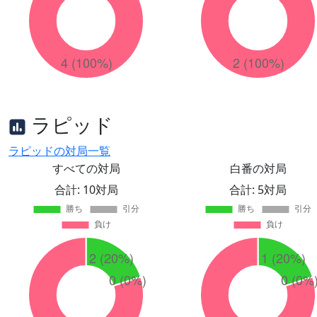
ラピッド
ラピッドの対局一覧
すべての対局
白番の対局
合計: 10対局
合計: 5対局