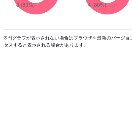
※円グラフが表示されない場合はブラウザを最新のバージョ
セスすると表示される場合があります。