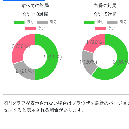
すべての対局
白番の対局
合計: 10対局
合計: 5対局
※円グラフが表示されない場合はブラウザを最新のバージョ
セスすると表示される場合があります。