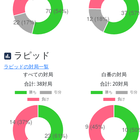
ラピッド
ラピッドの対局一覧
すべての対局
白番の対局
合計: 38対局
合計: 20対局