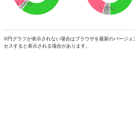
※円グラフが表示されない場合はブラウザを最新のバージョ
セスすると表示される場合があります。