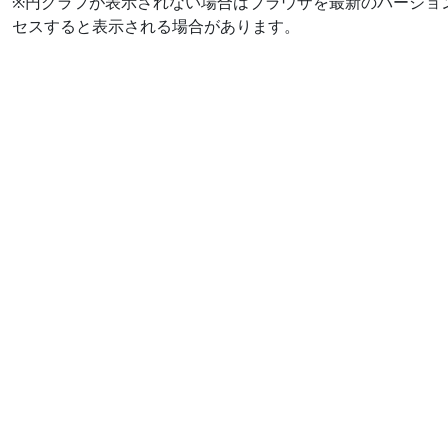
※円グラフが表示されない場合はブラウザを最新のバージョ
セスすると表示される場合があります。