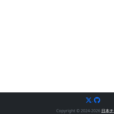
Copyright © 2024-2026
日本チ