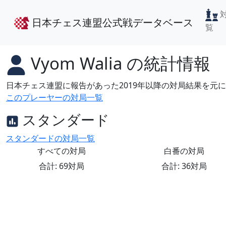
日本チェス連盟公式戦データベース
覧
Vyom Walia
の統計情報
日本チェス連盟に報告があった2019年以降の対局結果を元
このプレーヤーの対局一覧
スタンダード
スタンダードの対局一覧
すべての対局
白番の対局
合計: 69対局
合計: 36対局