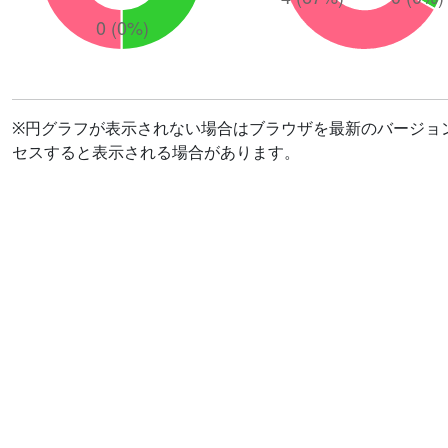
※円グラフが表示されない場合はブラウザを最新のバージョ
セスすると表示される場合があります。