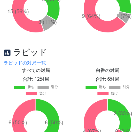
ラピッド
ラピッドの対局一覧
すべての対局
白番の対局
合計: 12対局
合計: 6対局