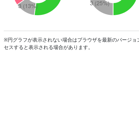
※円グラフが表示されない場合はブラウザを最新のバージョ
セスすると表示される場合があります。