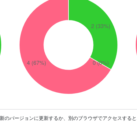
最新のバージョンに更新するか、別のブラウザでアクセスすると