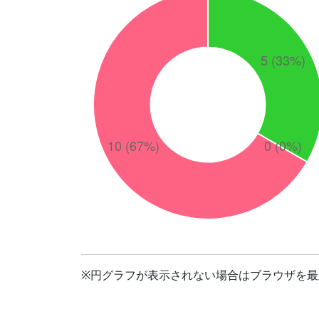
※円グラフが表示されない場合はブラウザを