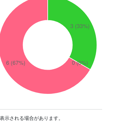
表示される場合があります。