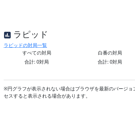
ラピッド
ラピッドの対局一覧
すべての対局
白番の対局
合計: 0対局
合計: 0対局
※円グラフが表示されない場合はブラウザを最新のバージョ
セスすると表示される場合があります。