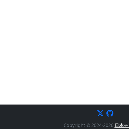
Copyright © 2024-2026
日本チ