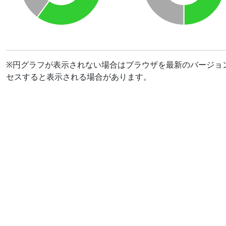
※円グラフが表示されない場合はブラウザを最新のバージョ
セスすると表示される場合があります。