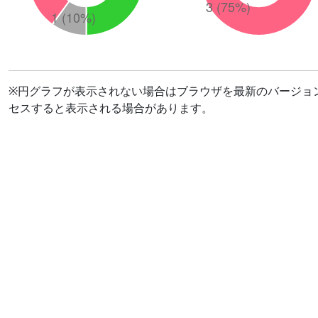
※円グラフが表示されない場合はブラウザを最新のバージョ
セスすると表示される場合があります。