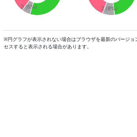
※円グラフが表示されない場合はブラウザを最新のバージョ
セスすると表示される場合があります。