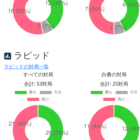
ラピッド
ラピッドの対局一覧
すべての対局
白番の対局
合計: 53対局
合計: 25対局