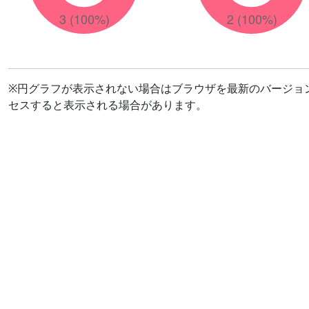
※円グラフが表示されない場合はブラウザを最新のバージョ
セスすると表示される場合があります。