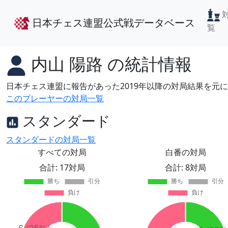
日本チェス連盟公式戦データベース
覧
内山 陽路
の統計情報
日本チェス連盟に報告があった2019年以降の対局結果を元
このプレーヤーの対局一覧
スタンダード
スタンダードの対局一覧
すべての対局
白番の対局
合計: 17対局
合計: 8対局