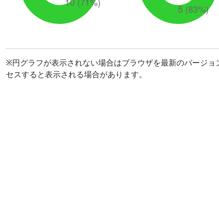
※円グラフが表示されない場合はブラウザを最新のバージョ
セスすると表示される場合があります。