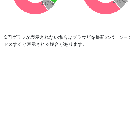
※円グラフが表示されない場合はブラウザを最新のバージョ
セスすると表示される場合があります。