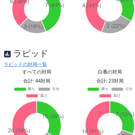
ラピッド
ラピッドの対局一覧
すべての対局
白番の対局
合計: 44対局
合計: 23対局