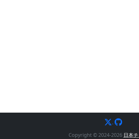
Copyright © 2024-2026
日本チ