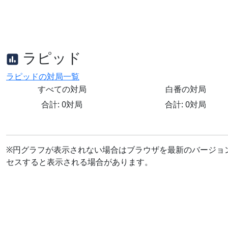
ラピッド
ラピッドの対局一覧
すべての対局
白番の対局
合計: 0対局
合計: 0対局
※円グラフが表示されない場合はブラウザを最新のバージョ
セスすると表示される場合があります。