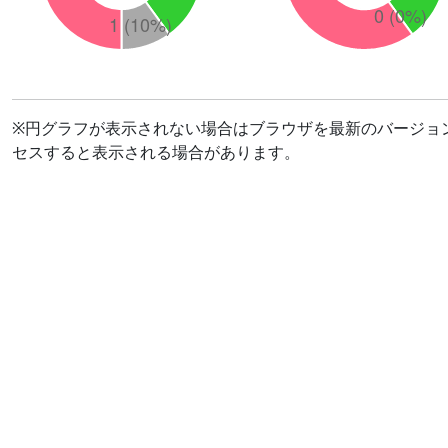
※円グラフが表示されない場合はブラウザを最新のバージョ
セスすると表示される場合があります。