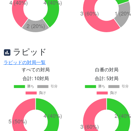
ラピッド
ラピッドの対局一覧
すべての対局
白番の対局
合計: 10対局
合計: 5対局