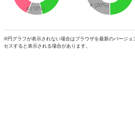
※円グラフが表示されない場合はブラウザを最新のバージョ
セスすると表示される場合があります。