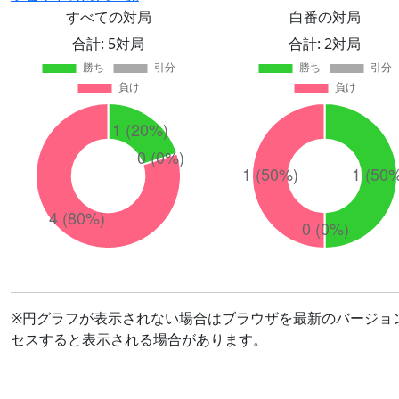
すべての対局
白番の対局
合計: 5対局
合計: 2対局
※円グラフが表示されない場合はブラウザを最新のバージョ
セスすると表示される場合があります。