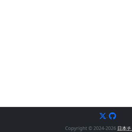
Copyright © 2024-2026
日本チ