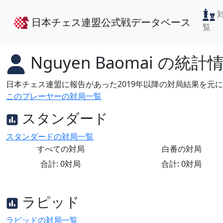
日本チェス連盟公式戦データベース
覧
Nguyen Baomai
の統計
日本チェス連盟に報告があった2019年以降の対局結果を元
このプレーヤーの対局一覧
スタンダード
スタンダードの対局一覧
すべての対局
白番の対局
合計: 0対局
合計: 0対局
ラピッド
ラピッドの対局一覧