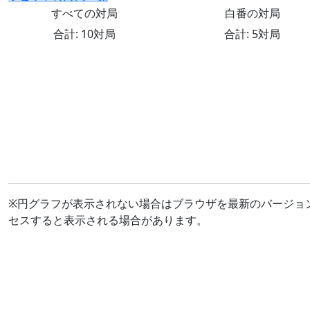
すべての対局
白番の対局
合計: 10対局
合計: 5対局
※円グラフが表示されない場合はブラウザを最新のバージョ
セスすると表示される場合があります。