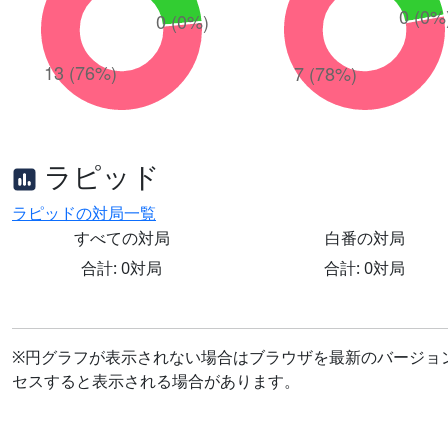
ラピッド
ラピッドの対局一覧
すべての対局
白番の対局
合計: 0対局
合計: 0対局
※円グラフが表示されない場合はブラウザを最新のバージョ
セスすると表示される場合があります。