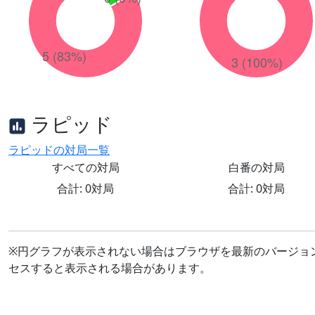
ラピッド
ラピッドの対局一覧
すべての対局
白番の対局
合計: 0対局
合計: 0対局
※円グラフが表示されない場合はブラウザを最新のバージョ
セスすると表示される場合があります。