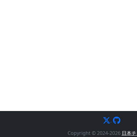
Copyright © 2024-2026
日本チ