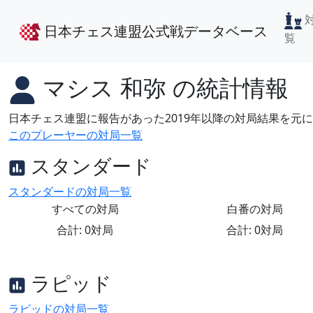
日本チェス連盟公式戦データベース
覧
マシス 和弥
の統計情報
日本チェス連盟に報告があった2019年以降の対局結果を元
このプレーヤーの対局一覧
スタンダード
スタンダードの対局一覧
すべての対局
白番の対局
合計: 0対局
合計: 0対局
ラピッド
ラピッドの対局一覧