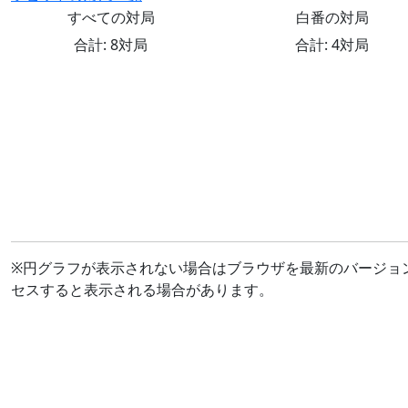
すべての対局
白番の対局
合計: 8対局
合計: 4対局
※円グラフが表示されない場合はブラウザを最新のバージョ
セスすると表示される場合があります。