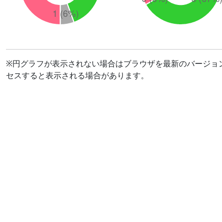
※円グラフが表示されない場合はブラウザを最新のバージョ
セスすると表示される場合があります。