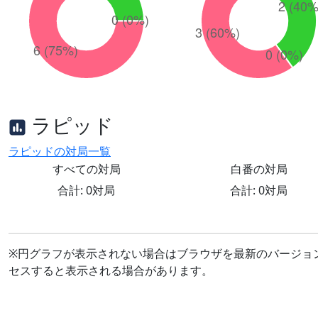
ラピッド
ラピッドの対局一覧
すべての対局
白番の対局
合計: 0対局
合計: 0対局
※円グラフが表示されない場合はブラウザを最新のバージョ
セスすると表示される場合があります。