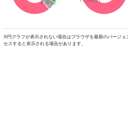
※円グラフが表示されない場合はブラウザを最新のバージョ
セスすると表示される場合があります。