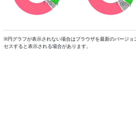
※円グラフが表示されない場合はブラウザを最新のバージョ
セスすると表示される場合があります。