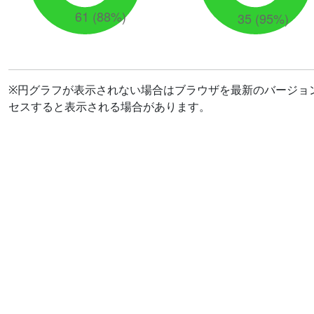
※円グラフが表示されない場合はブラウザを最新のバージョ
セスすると表示される場合があります。