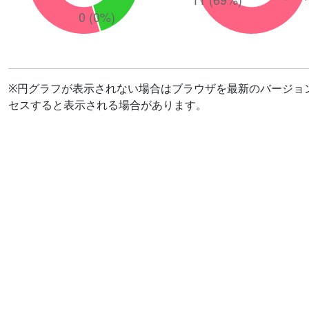
※円グラフが表示されない場合はブラウザを最新のバージョ
セスすると表示される場合があります。