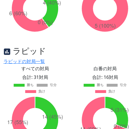
ラピッド
ラピッドの対局一覧
すべての対局
白番の対局
合計: 31対局
合計: 16対局