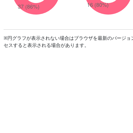
※円グラフが表示されない場合はブラウザを最新のバージョ
セスすると表示される場合があります。