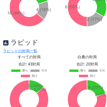
ラピッド
ラピッドの対局一覧
すべての対局
白番の対局
合計: 43対局
合計: 20対局