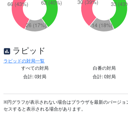
ラピッド
ラピッドの対局一覧
すべての対局
白番の対局
合計: 0対局
合計: 0対局
※円グラフが表示されない場合はブラウザを最新のバージョ
セスすると表示される場合があります。