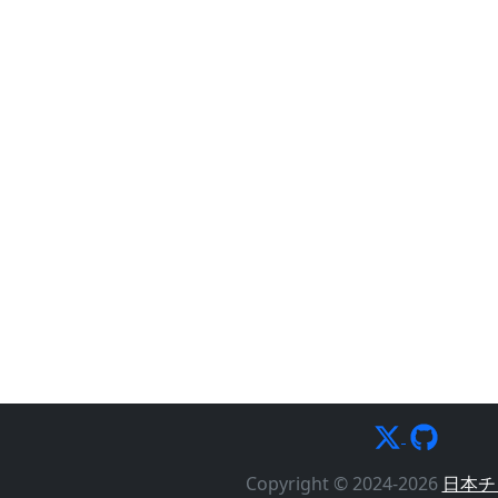
Copyright © 2024-2026
日本チ