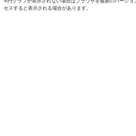
※円グラフが表示されない場合はブラウザを最新のバージョ
セスすると表示される場合があります。