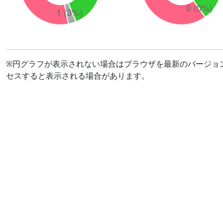
※円グラフが表示されない場合はブラウザを最新のバージョ
セスすると表示される場合があります。