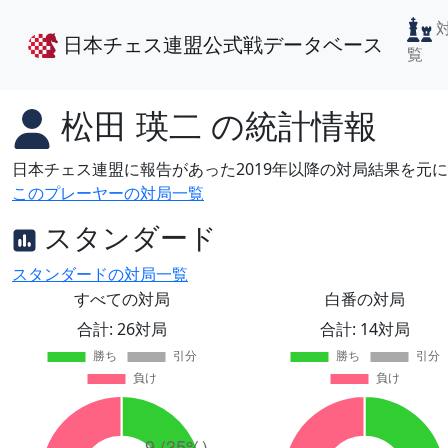
日本チェス連盟公式戦データベース
覧
松田 瑛二
の統計情報
日本チェス連盟に報告があった2019年以降の対局結果を元
このプレーヤーの対局一覧
スタンダード
スタンダードの対局一覧
すべての対局
白番の対局
合計: 26対局
合計: 14対局