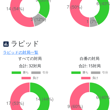
ラピッド
ラピッドの対局一覧
すべての対局
白番の対局
合計: 32対局
合計: 15対局