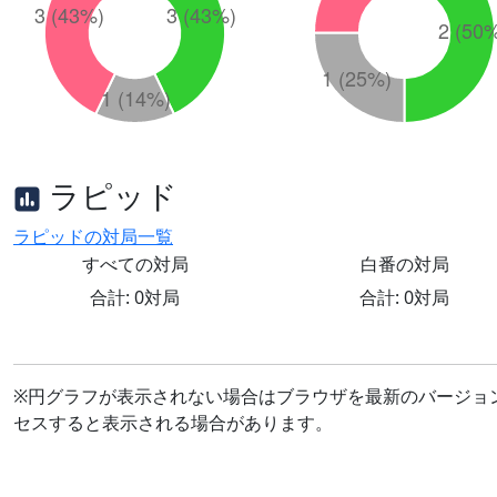
ラピッド
ラピッドの対局一覧
すべての対局
白番の対局
合計: 0対局
合計: 0対局
※円グラフが表示されない場合はブラウザを最新のバージョ
セスすると表示される場合があります。